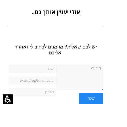
אולי יעניין אותך גם..
יש לכם שאלות? מוזמנים לכתוב לי ואחזור
אליכם
שלח