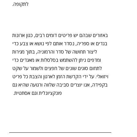
לתקופה.
באזורים שבהם יש פריטים דומים רבים, כגון ארונות
בגדים או ספריה, נסדר אותם לפי נושא או צבע כדי
ליצור תחושה של סדר והרמוניה, בתוך מגירות
ומדפים ניתן להשתמש בסלסלות או מאגדים כדי
לתחום סוגים שונים של חפצים ולשמור על שקט
ויזואלי. על ידי הקדשת הזמן לארגון והצבת כל פריט
בקפידה, אנו יוצרים סביבה שלווה ורגועה שהיא גם
פונקציונלית וגם אסתטית.