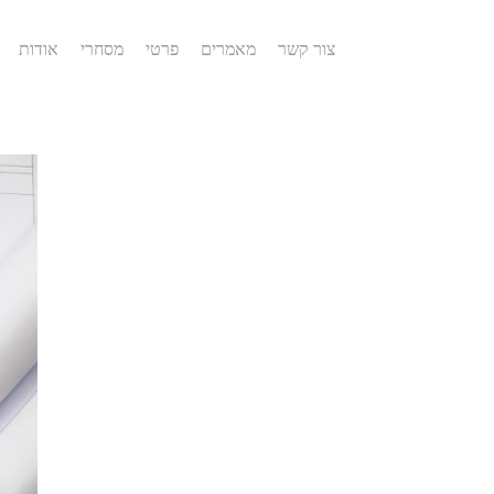
צור קשר
מאמרים
פרטי
מסחרי
אודות