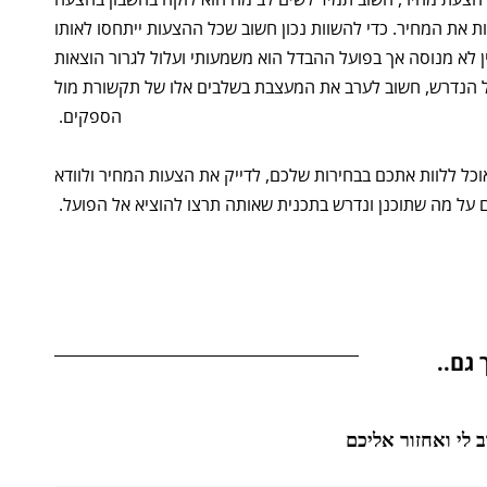
נות את המחיר. כדי להשוות נכון חשוב שכל ההצעות ייתחסו לאותו
 לא מנוסה אך בפועל ההבדל הוא משמעותי ועלול לגרור הוצאות
 הנדרש, חשוב לערב את המעצבת בשלבים אלו של תקשורת מול
הספקים.
 ללוות אתכם בבחירות שלכם, לדייק את הצעות המחיר ולוודא
על מה שתוכנן ונדרש בתכנית שאותה תרצו להוציא אל הפועל.
 גם..