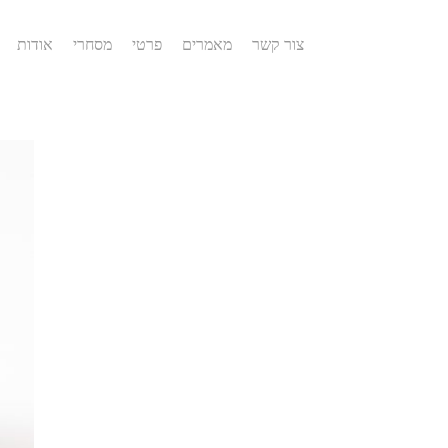
צור קשר
מאמרים
פרטי
מסחרי
אודות